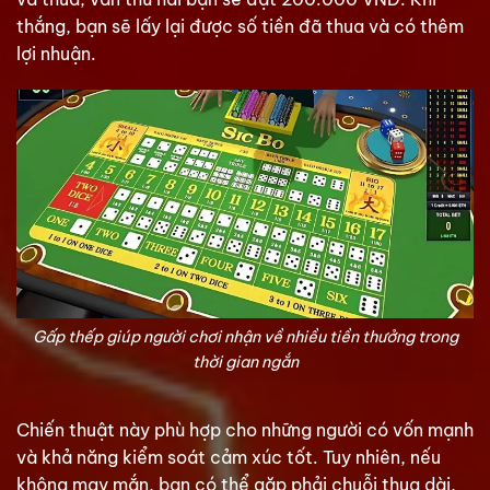
thắng, bạn sẽ lấy lại được số tiền đã thua và có thêm
lợi nhuận.
Gấp thếp giúp người chơi nhận về nhiều tiền thưởng trong
thời gian ngắn
Chiến thuật này phù hợp cho những người có vốn mạnh
và khả năng kiểm soát cảm xúc tốt. Tuy nhiên, nếu
không may mắn, bạn có thể gặp phải chuỗi thua dài,