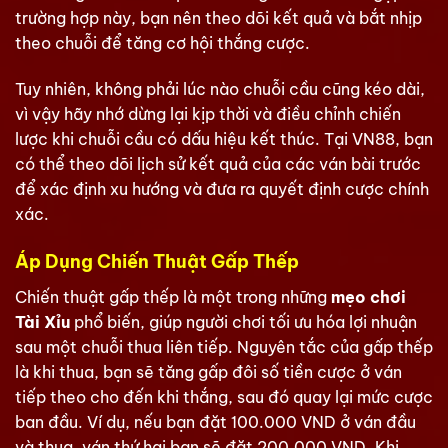
trường hợp này, bạn nên theo dõi kết quả và bắt nhịp
theo chuỗi để tăng cơ hội thắng cược.
Tuy nhiên, không phải lúc nào chuỗi cầu cũng kéo dài,
vì vậy hãy nhớ dừng lại kịp thời và điều chỉnh chiến
lược khi chuỗi cầu có dấu hiệu kết thúc. Tại VN88, bạn
có thể theo dõi lịch sử kết quả của các ván bài trước
để xác định xu hướng và đưa ra quyết định cược chính
xác.
Áp Dụng Chiến Thuật Gấp Thếp
Chiến thuật gấp thếp là một trong những
mẹo chơi
Tài Xỉu
phổ biến, giúp người chơi tối ưu hóa lợi nhuận
sau một chuỗi thua liên tiếp. Nguyên tắc của gấp thếp
là khi thua, bạn sẽ tăng gấp đôi số tiền cược ở ván
tiếp theo cho đến khi thắng, sau đó quay lại mức cược
ban đầu. Ví dụ, nếu bạn đặt 100.000 VND ở ván đầu
và thua, ván thứ hai bạn sẽ đặt 200.000 VND. Khi