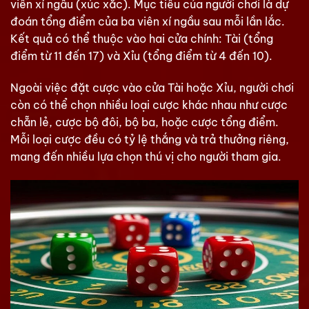
viên xí ngầu (xúc xắc). Mục tiêu của người chơi là dự
đoán tổng điểm của ba viên xí ngầu sau mỗi lần lắc.
Kết quả có thể thuộc vào hai cửa chính: Tài (tổng
điểm từ 11 đến 17) và Xỉu (tổng điểm từ 4 đến 10).
Ngoài việc đặt cược vào cửa Tài hoặc Xỉu, người chơi
còn có thể chọn nhiều loại cược khác nhau như cược
chẵn lẻ, cược bộ đôi, bộ ba, hoặc cược tổng điểm.
Mỗi loại cược đều có tỷ lệ thắng và trả thưởng riêng,
mang đến nhiều lựa chọn thú vị cho người tham gia.