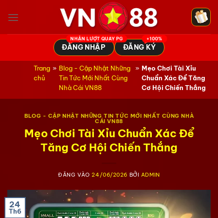
Bỏ
qua
nội
dung
ĐĂNG NHẬP
ĐĂNG KÝ
Trang
»
Blog - Cập Nhật Những
»
Mẹo Chơi Tài Xỉu
chủ
Tin Tức Mới Nhất Cùng
Chuẩn Xác Để Tăng
Nhà Cái VN88
Cơ Hội Chiến Thắng
BLOG - CẬP NHẬT NHỮNG TIN TỨC MỚI NHẤT CÙNG NHÀ
CÁI VN88
Mẹo Chơi Tài Xỉu Chuẩn Xác Để
Tăng Cơ Hội Chiến Thắng
ĐĂNG VÀO
24/06/2026
BỞI
ADMIN
24
Th6