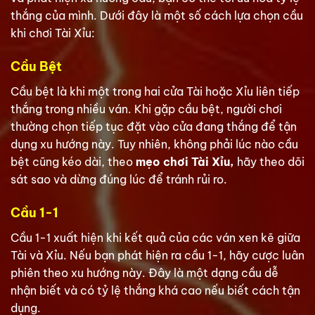
thắng của mình. Dưới đây là một số cách lựa chọn cầu
khi chơi Tài Xỉu:
Cầu Bệt
Cầu bệt là khi một trong hai cửa Tài hoặc Xỉu liên tiếp
thắng trong nhiều ván. Khi gặp cầu bệt, người chơi
thường chọn tiếp tục đặt vào cửa đang thắng để tận
dụng xu hướng này. Tuy nhiên, không phải lúc nào cầu
bệt cũng kéo dài, theo
mẹo chơi Tài Xỉu,
hãy theo dõi
sát sao và dừng đúng lúc để tránh rủi ro.
Cầu 1-1
Cầu 1-1 xuất hiện khi kết quả của các ván xen kẽ giữa
Tài và Xỉu. Nếu bạn phát hiện ra cầu 1-1, hãy cược luân
phiên theo xu hướng này. Đây là một dạng cầu dễ
nhận biết và có tỷ lệ thắng khá cao nếu biết cách tận
dụng.