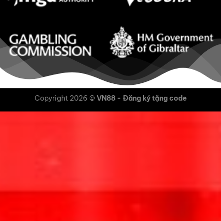
Copyright 2026 ©
VN88 - Đăng ký tặng code