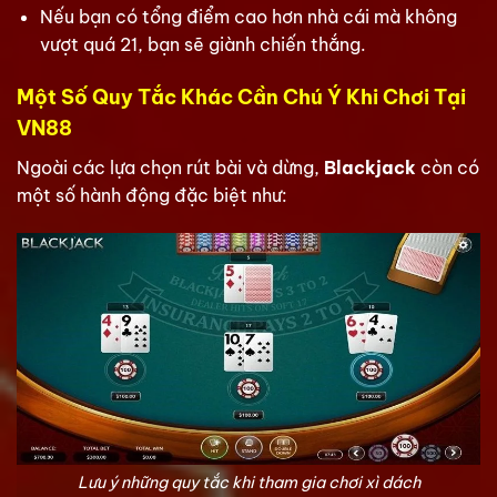
Nếu bạn có tổng điểm cao hơn nhà cái mà không
vượt quá 21, bạn sẽ giành chiến thắng.
Một Số Quy Tắc Khác Cần Chú Ý Khi Chơi Tại
VN88
Ngoài các lựa chọn rút bài và dừng,
Blackjack
còn có
một số hành động đặc biệt như:
Lưu ý những quy tắc khi tham gia chơi xì dách