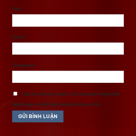
Tên
*
Email
*
Trang web
Lưu tên của tôi, email, và trang web trong trình
duyệt này cho lần bình luận kế tiếp của tôi.