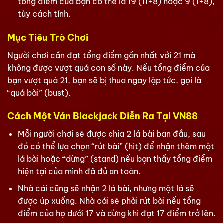
tổng điểm của bạn có thể là 19 (11+8) hoặc 9 (1+8),
tùy cách tính.
Mục Tiêu Trò Chơi
Người chơi cần đạt tổng điểm gần nhất với 21 mà
không được vượt quá con số này. Nếu tổng điểm của
bạn vượt quá 21, bạn sẽ bị thua ngay lập tức, gọi là
“quá bài” (bust).
Cách Một Ván Blackjack Diễn Ra Tại VN88
Mỗi người chơi sẽ được chia 2 lá bài ban đầu, sau
đó có thể lựa chọn
“rút bài”
(hit) để nhận thêm một
lá bài hoặc
“
dừng” (stand) nếu bạn thấy tổng điểm
hiện tại của mình đã đủ an toàn.
Nhà cái cũng sẽ nhận 2 lá bài, nhưng một lá sẽ
được úp xuống. Nhà cái sẽ phải rút bài nếu tổng
điểm của họ dưới 17 và dừng khi đạt 17 điểm trở lên.