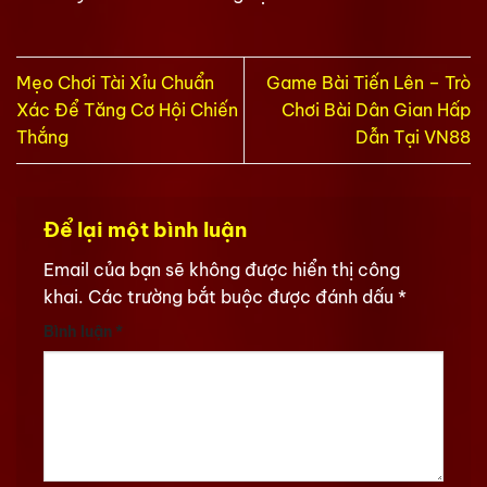
Mẹo Chơi Tài Xỉu Chuẩn
Game Bài Tiến Lên – Trò
Xác Để Tăng Cơ Hội Chiến
Chơi Bài Dân Gian Hấp
Thắng
Dẫn Tại VN88
Để lại một bình luận
Email của bạn sẽ không được hiển thị công
khai.
Các trường bắt buộc được đánh dấu
*
Bình luận
*