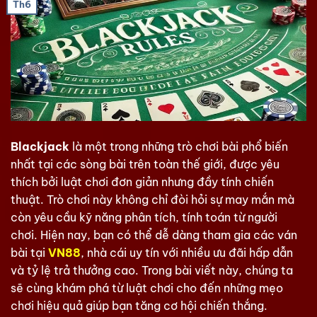
Th6
Blackjack
là một trong những trò chơi bài phổ biến
nhất tại các sòng bài trên toàn thế giới, được yêu
thích bởi luật chơi đơn giản nhưng đầy tính chiến
thuật. Trò chơi này không chỉ đòi hỏi sự may mắn mà
còn yêu cầu kỹ năng phân tích, tính toán từ người
chơi. Hiện nay, bạn có thể dễ dàng tham gia các ván
bài tại
VN88
, nhà cái uy tín với nhiều ưu đãi hấp dẫn
và tỷ lệ trả thưởng cao. Trong bài viết này, chúng ta
sẽ cùng khám phá từ luật chơi cho đến những mẹo
chơi hiệu quả giúp bạn tăng cơ hội chiến thắng.