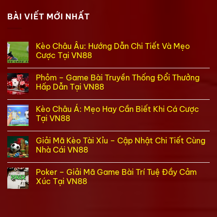
BÀI VIẾT MỚI NHẤT
Kèo Châu Âu: Hướng Dẫn Chi Tiết Và Mẹo
Cược Tại VN88
Phỏm – Game Bài Truyền Thống Đổi Thưởng
Hấp Dẫn Tại VN88
Kèo Châu Á: Mẹo Hay Cần Biết Khi Cá Cược
Tại VN88
Giải Mã Kèo Tài Xỉu – Cập Nhật Chi Tiết Cùng
Nhà Cái VN88
Poker – Giải Mã Game Bài Trí Tuệ Đầy Cảm
Xúc Tại VN88