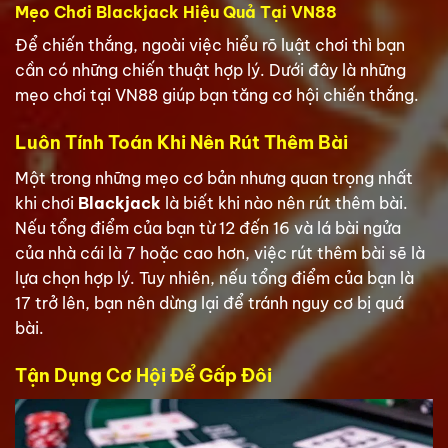
Mẹo Chơi Blackjack Hiệu Quả Tại VN88
Để chiến thắng, ngoài việc hiểu rõ luật chơi thì bạn
cần có những chiến thuật hợp lý. Dưới đây là những
mẹo chơi tại VN88 giúp bạn tăng cơ hội chiến thắng.
Luôn Tính Toán Khi Nên Rút Thêm Bài
Một trong những mẹo cơ bản nhưng quan trọng nhất
khi chơi
Blackjack
là biết khi nào nên rút thêm bài.
Nếu tổng điểm của bạn từ 12 đến 16 và lá bài ngửa
của nhà cái là 7 hoặc cao hơn, việc rút thêm bài sẽ là
lựa chọn hợp lý. Tuy nhiên, nếu tổng điểm của bạn là
17 trở lên, bạn nên dừng lại để tránh nguy cơ bị quá
bài.
Tận Dụng Cơ Hội Để Gấp Đôi