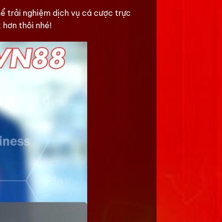
ể trải nghiệm dịch vụ cá cược trực
 hơn thôi nhé!