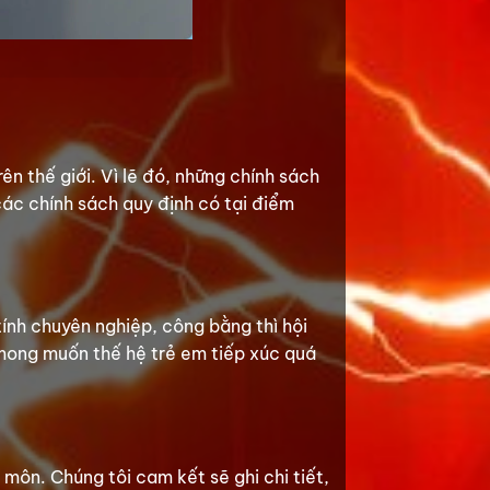
n thế giới. Vì lẽ đó, những chính sách
các chính sách quy định có tại điểm
tính chuyên nghiệp, công bằng thì hội
g mong muốn thế hệ trẻ em tiếp xúc quá
môn. Chúng tôi cam kết sẽ ghi chi tiết,