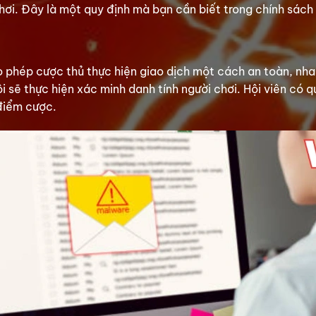
hơi. Đây là một quy định mà bạn cần biết trong chính sách
o phép cược thủ thực hiện giao dịch một cách an toàn, nhan
 sẽ thực hiện xác minh danh tính người chơi. Hội viên có q
 điểm cược.