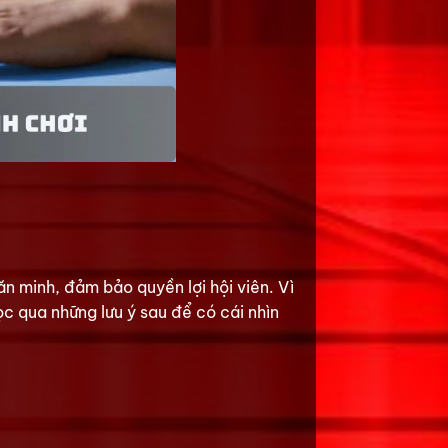
n minh, đảm bảo quyền lợi hội viên. Vì
ọc qua những lưu ý sau để có cái nhìn