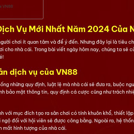
ại VN88
Dịch Vụ Mới Nhất Năm 2024 Của 
gười chơi ít quan tâm và để ý đến. Nhưng đây lại là tiêu ch
ơi cho nhà cái. Trong bài viết ngày hôm nay, chúng ta sẽ c
é!
ản dịch vụ của VN88
hống những quy định, luật lệ mà nhà cái sẽ đưa ra, buộc ng
tính bảo mật thông tin, quy định cá cược cũng như trách nhi
h với mục đích tạo ra sân chơi có tính khuôn khổ, thiết lậ
 ngộ đối với hội viên sẽ được công bằng. Ngoài ra, hệ thố
m mất hình tượng của nhà cái.