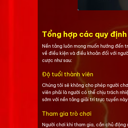
Tổng hợp các quy định s
Nền tảng luôn mong muốn hướng đến trở 
về điều kiện và điều khoản đối với ngư
cược như sau:
Độ tuổi thành viên
Chúng tôi sẽ không cho phép người chơi 
viên phải là người có thể chịu trách n
sớm với nền tảng giải trí trực tuyến này
Tham gia trò chơi
Người chơi khi tham gia, cần chủ động 