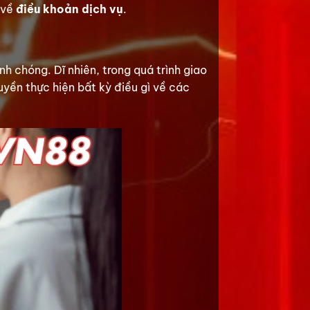
 về
điều khoản dịch vụ
.
h chóng. Dĩ nhiên, trong quá trình giao
uyền thực hiện bất kỳ điều gì về các