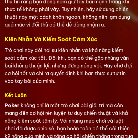
thủ tin rằng bạn đang nắm giữ tay bài mạnh trong khi
thực tế không phải vậy. Tuy nhiên, hãy sử dụng chiến
thuật này một cách khôn ngoan, không nên lạm dụng
quá mức vì đối thủ có thể dễ dàng nhận ra.
Kiên Nhẫn Và Kiểm Soát Cảm Xúc
Trò chơi này đòi hỏi sự kiên nhẫn và khả năng kiểm
soát cảm xúc tốt. Đôi khi, bạn có thể gặp những ván
bài không thuận lợi, nhưng đừng nóng vội. Hãy chờ đợi
cơ hội tốt và chỉ ra quyết định khi bạn thực sự tự tin
vào tay bài của mình.
Kết Luận
Poker
không chỉ là một trò chơi bài giải trí mà còn
mang đến cơ hội rèn luyện tư duy chiến thuật và khả
năng kiểm soát tâm lý. Với những mẹo chơi và luật
chơi đã được chia sẻ, bạn hoàn toàn có thể cải thiện
kỹ năng của mình và tăng cơ hội chiến thắng trong tựa