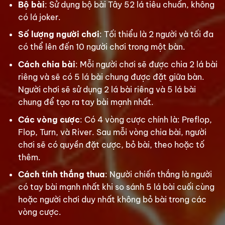
Bộ bài
: Sử dụng bộ bài Tây 52 lá tiêu chuẩn, không
có lá joker.
Số lượng người chơi
: Tối thiểu là 2 người và tối đa
có thể lên đến 10 người chơi trong một bàn.
Cách chia bài
: Mỗi người chơi sẽ được chia 2 lá bài
riêng và sẽ có 5 lá bài chung được đặt giữa bàn.
Người chơi sẽ sử dụng 2 lá bài riêng và 5 lá bài
chung để tạo ra tay bài mạnh nhất.
Các vòng cược
: Có 4 vòng cược chính là: Preflop,
Flop, Turn, và River. Sau mỗi vòng chia bài, người
chơi sẽ có quyền đặt cược, bỏ bài, theo hoặc tố
thêm.
Cách tính thắng thua
: Người chiến thắng là người
có tay bài mạnh nhất khi so sánh 5 lá bài cuối cùng
hoặc người chơi duy nhất không bỏ bài trong các
vòng cược.