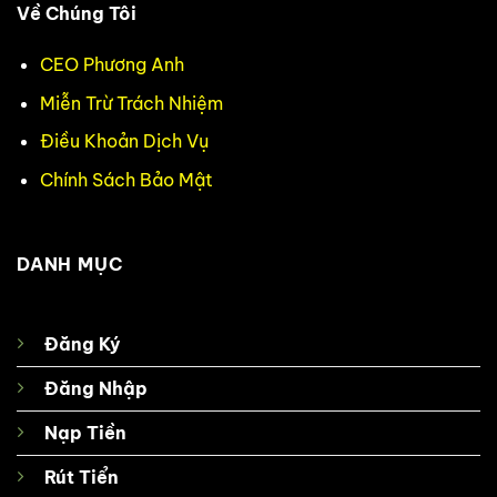
Về Chúng Tôi
CEO Phương Anh
Miễn Trừ Trách Nhiệm
Điều Khoản Dịch Vụ
Chính Sách Bảo Mật
DANH MỤC
Đăng Ký
Đăng Nhập
Nạp Tiền
Rút Tiển