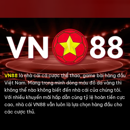
VN88
là nhà cái cá cược thể thao, game bài hàng đầu
Việt Nam. Mang trong mình dòng máu đỏ da vàng thì
không thể nào không biết đến nhà cái của chúng tôi.
Với nhiều khuyến mãi hấp dẫn cùng tỷ lệ hoàn tiền cực
cao, nhà cái VN88 vẫn luôn là lựa chọn hàng đầu cho
các cược thủ.