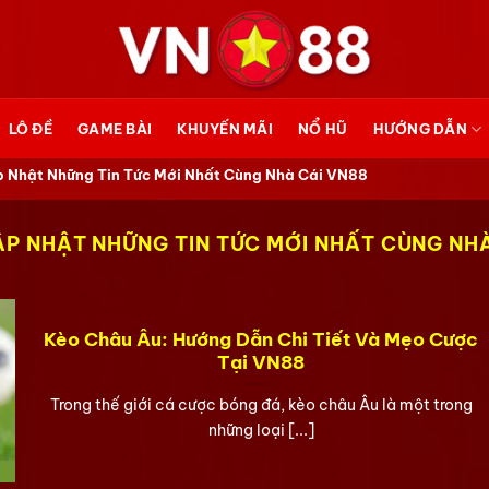
LÔ ĐỀ
GAME BÀI
KHUYẾN MÃI
NỔ HŨ
HƯỚNG DẪN
p Nhật Những Tin Tức Mới Nhất Cùng Nhà Cái VN88
ẬP NHẬT NHỮNG TIN TỨC MỚI NHẤT CÙNG NHÀ
Kèo Châu Âu: Hướng Dẫn Chi Tiết Và Mẹo Cược
Tại VN88
Trong thế giới cá cược bóng đá, kèo châu Âu là một trong
những loại [...]