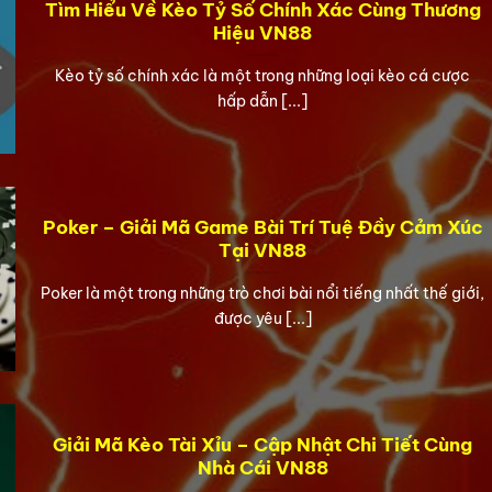
Tìm Hiểu Về Kèo Tỷ Số Chính Xác Cùng Thương
Hiệu VN88
Kèo tỷ số chính xác là một trong những loại kèo cá cược
hấp dẫn [...]
Poker – Giải Mã Game Bài Trí Tuệ Đầy Cảm Xúc
Tại VN88
Poker là một trong những trò chơi bài nổi tiếng nhất thế giới,
được yêu [...]
Giải Mã Kèo Tài Xỉu – Cập Nhật Chi Tiết Cùng
Nhà Cái VN88