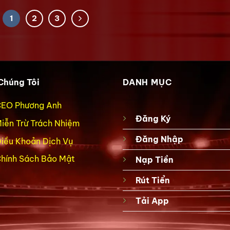
1
2
3
Chúng Tôi
DANH MỤC
EO Phương Anh
Đăng Ký
iễn Trừ Trách Nhiệm
Đăng Nhập
iều Khoản Dịch Vụ
hính Sách Bảo Mật
Nạp Tiền
Rút Tiển
Tải App