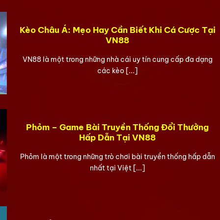
Kèo Châu Á: Mẹo Hay Cần Biết Khi Cá Cược Tại
VN88
VN88 là một trong những nhà cái uy tín cung cấp đa dạng
các kèo [...]
Phỏm – Game Bài Truyền Thống Đổi Thưởng
Hấp Dẫn Tại VN88
Phỏm là một trong những trò chơi bài truyền thống hấp dẫn
nhất tại Việt [...]