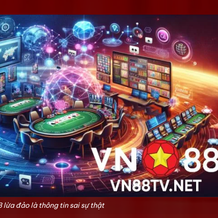
lừa đảo là thông tin sai sự thật