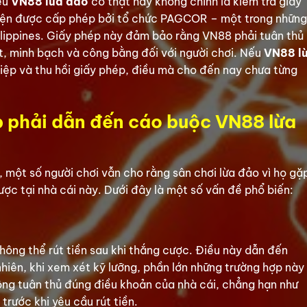
iệu
VN88 lừa đảo
có thật hay không chính là kiểm tra giấy
iện được cấp phép bởi tổ chức PAGCOR – một trong những
hilippines. Giấy phép này đảm bảo rằng VN88 phải tuân thủ
, minh bạch và công bằng đối với người chơi. Nếu
VN88 l
iệp và thu hồi giấy phép, điều mà cho đến nay chưa từng
p phải dẫn đến cáo buộc VN88 lừa
một số người chơi vẫn cho rằng sân chơi lừa đảo vì họ gặ
ược tại nhà cái này. Dưới đây là một số vấn đề phổ biến:
hông thể rút tiền sau khi thắng cược. Điều này dẫn đến
nhiên, khi xem xét kỹ lưỡng, phần lớn những trường hợp này
ông tuân thủ đúng điều khoản của nhà cái, chẳng hạn như
trước khi yêu cầu rút tiền.