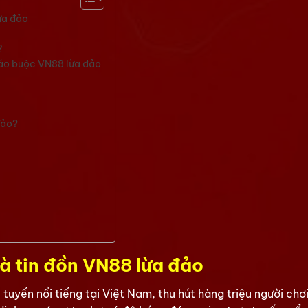
lừa đảo
?
cáo buộc VN88 lừa đảo
đảo?
và tin đồn VN88 lừa đảo
tuyến nổi tiếng tại Việt Nam, thu hút hàng triệu người chơ