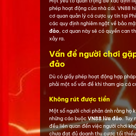
Một yếu tố quan trọng để xác định l
phép hoạt động của nhà cái. VN88 h
cơ quan quản lý cá cược uy tín tại P
các quy định nghiêm ngặt về bảo mật
đảo
, cơ quan này sẽ có quyền can th
xảy ra.
Vấn đề người chơi gặ
đảo
Dù có giấy phép hoạt động hợp pháp, 
phải một số vấn đề khi tham gia cá c
Không rút được tiền
Một số người chơi phản ánh rằng họ k
những cáo buộc
VN88 lừa đảo
. Tuy 
đều liên quan đến việc người chơi kh
chưa đạt đủ doanh thu cược tối thiểu 