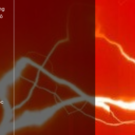
ng
rõ
ộc