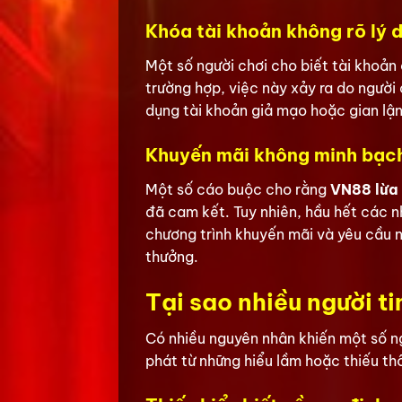
Khóa tài khoản không rõ lý 
Một số người chơi cho biết tài khoản 
trường hợp, việc này xảy ra do người
dụng tài khoản giả mạo hoặc gian lận
Khuyến mãi không minh bạc
Một số cáo buộc cho rằng
VN88 lừa
đã cam kết. Tuy nhiên, hầu hết các n
chương trình khuyến mãi và yêu cầu n
thưởng.
Tại sao nhiều người t
Có nhiều nguyên nhân khiến một số ng
phát từ những hiểu lầm hoặc thiếu thô