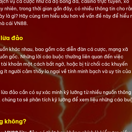
ịch vụ cá cược như cá độ bóng đá, casino trực tuyến, xổ
uy nhiên, trong thời gian gần đây, có nhiều thông tin cho rằ
ày là gì? Hãy cùng tìm hiểu sâu hơn về vấn đề này để hiểu 
hà cái VN88.
 lừa đảo
nguồn khác nhau, bao gồm các diễn đàn cá cược, mạng xã
uồn gốc. Những lời cáo buộc thường liên quan đến việc
óa tài khoản một cách bất ngờ, hoặc bị từ chối các khuyến
 ít người cảm thấy lo ngại về tính minh bạch và uy tín của
 lừa đảo cần có sự xác minh kỹ lưỡng từ nhiều nguồn thông
o, chúng ta sẽ phân tích kỹ lưỡng để xem liệu những cáo bu
ng không?