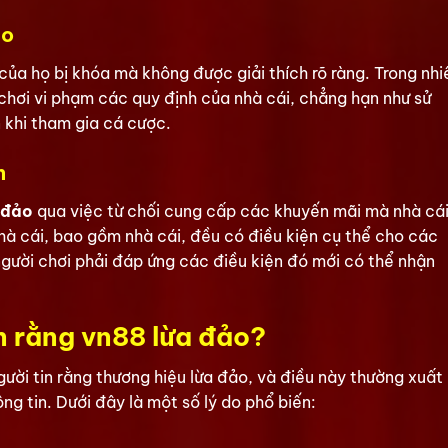
do
của họ bị khóa mà không được giải thích rõ ràng. Trong nhi
 chơi vi phạm các quy định của nhà cái, chẳng hạn như sử
 khi tham gia cá cược.
h
 đảo
qua việc từ chối cung cấp các khuyến mãi mà nhà cá
hà cái, bao gồm nhà cái, đều có điều kiện cụ thể cho các
gười chơi phải đáp ứng các điều kiện đó mới có thể nhận
in rằng vn88 lừa đảo?
ười tin rằng thương hiệu lừa đảo, và điều này thường xuất
ng tin. Dưới đây là một số lý do phổ biến: