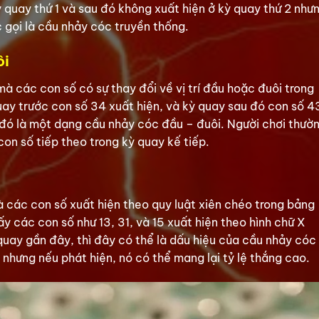
kỳ quay thứ 1 và sau đó không xuất hiện ở kỳ quay thứ 2 như
c gọi là cầu nhảy cóc truyền thống.
ôi
mà các con số có sự thay đổi về vị trí đầu hoặc đuôi trong
quay trước con số 34 xuất hiện, và kỳ quay sau đó con số 4
ì đó là một dạng cầu nhảy cóc đầu – đuôi. Người chơi thườ
on số tiếp theo trong kỳ quay kế tiếp.
à các con số xuất hiện theo quy luật xiên chéo trong bảng
ấy các con số như 13, 31, và 15 xuất hiện theo hình chữ X
uay gần đây, thì đây có thể là dấu hiệu của cầu nhảy cóc
 nhưng nếu phát hiện, nó có thể mang lại tỷ lệ thắng cao.