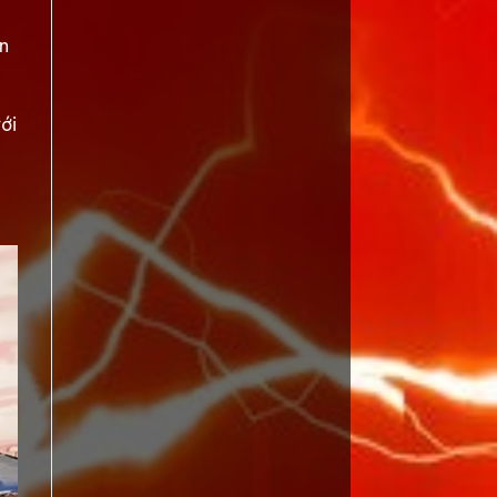
ên
ới