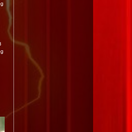
ng
3
ng