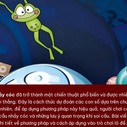
ảy cóc
đã trở thành một chiến thuật phổ biến và được nhi
ến thắng. Đây là cách thức dự đoán các con số dựa trên ch
y nhiên, để áp dụng phương pháp này hiệu quả, người chơi 
ầu nhảy cóc và những lưu ý quan trọng khi soi cầu. Bài viế
hi tiết về phương pháp và cách áp dụng vào trò chơi lô đề.