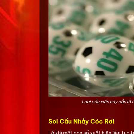
Loại cầu xiên này cần lô 
Soi Cầu Nhảy Cóc Rơi
Là khi một con số xuất hiện liên tục 