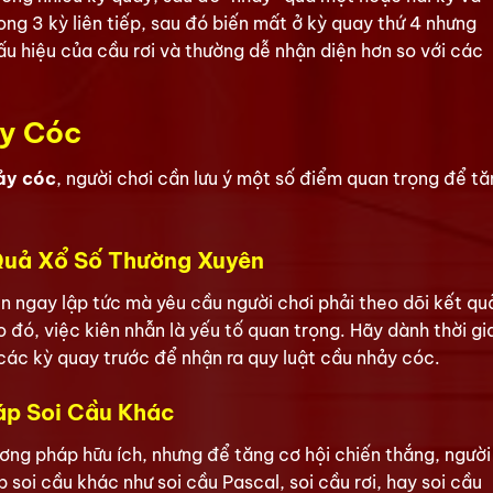
rong 3 kỳ liên tiếp, sau đó biến mất ở kỳ quay thứ 4 nhưng
dấu hiệu của cầu rơi và thường dễ nhận diện hơn so với các
ảy Cóc
ảy cóc
, người chơi cần lưu ý một số điểm quan trọng để t
Quả Xổ Số Thường Xuyên
n ngay lập tức mà yêu cầu người chơi phải theo dõi kết qu
Do đó, việc kiên nhẫn là yếu tố quan trọng. Hãy dành thời gi
 các kỳ quay trước để nhận ra quy luật cầu nhảy cóc.
áp Soi Cầu Khác
ơng pháp hữu ích, nhưng để tăng cơ hội chiến thắng, người
soi cầu khác như soi cầu Pascal, soi cầu rơi, hay soi cầu