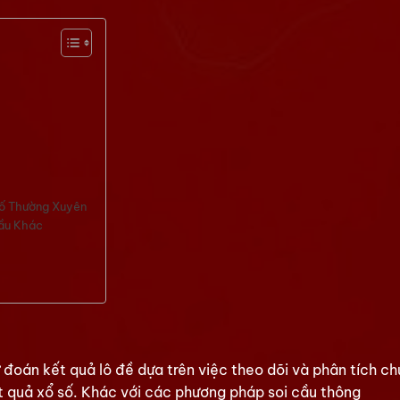
Số Thường Xuyên
Cầu Khác
đoán kết quả lô đề dựa trên việc theo dõi và phân tích ch
t quả xổ số. Khác với các phương pháp soi cầu thông